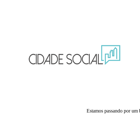
Estamos passando por um 